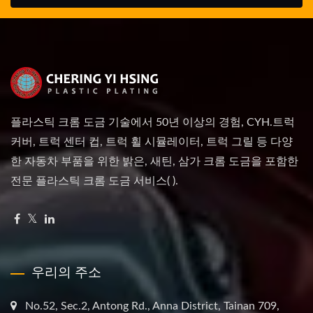
플라스틱 크롬 도금 기술에서 50년 이상의 경험, CYH.트럭
커버, 트럭 센터 컵, 트럭 휠 시뮬레이터, 트럭 그릴 등 다양
한 자동차 부품을 위한 밝은, 새틴, 삼가 크롬 도금을 포함한
전문 플라스틱 크롬 도금 서비스( ).
우리의 주소
No.52, Sec.2, Antong Rd., Anna District, Tainan 709,