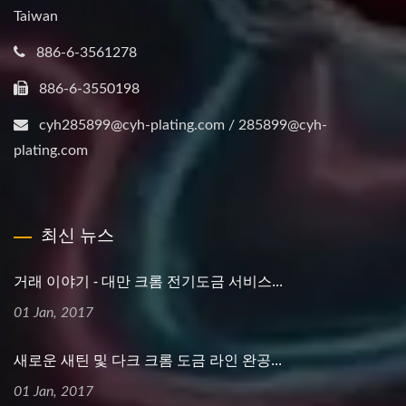
Taiwan
886-6-3561278
886-6-3550198
cyh285899@cyh-plating.com / 285899@cyh-
plating.com
최신 뉴스
거래 이야기 - 대만 크롬 전기도금 서비스...
01 Jan, 2017
새로운 새틴 및 다크 크롬 도금 라인 완공...
01 Jan, 2017