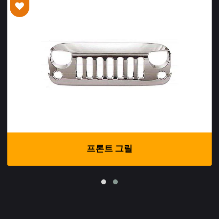
프론트 그릴