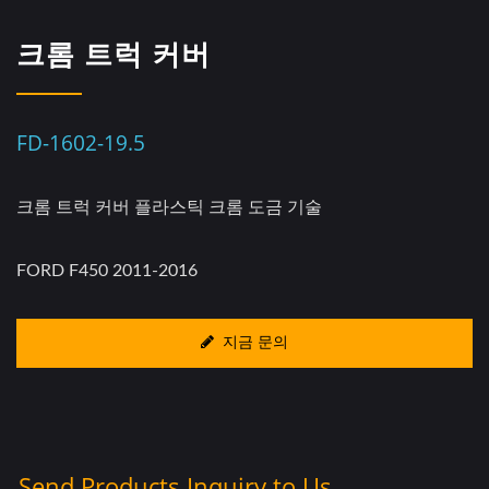
크롬 트럭 커버
FD-1602-19.5
크롬 트럭 커버 플라스틱 크롬 도금 기술
FORD F450 2011-2016
지금 문의