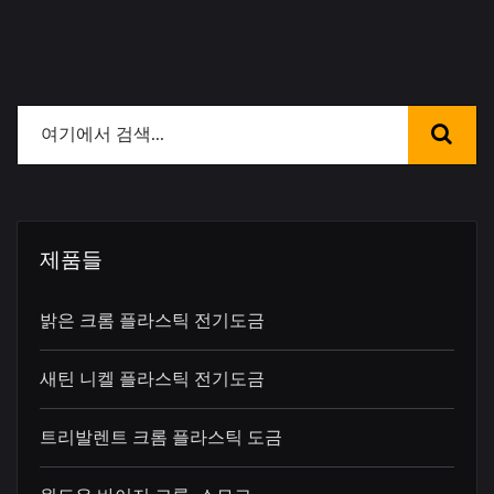
제품들
밝은 크롬 플라스틱 전기도금
새틴 니켈 플라스틱 전기도금
트리발렌트 크롬 플라스틱 도금