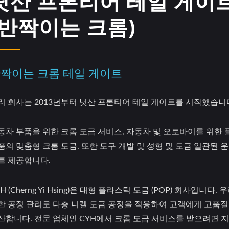
닛산 프론티어 테일 게이
(반짝이는 크롬)
짝이는 크롬 테일 게이트
리 회사는 2013년부터 닛산 프론티어 테일 게이트를 시작했습니
동차 부품을 위한 크롬 도금 서비스, 자동차 및 오토바이를 위한
품의 맞춤형 크롬 도금. 또한 도구 개발 및 성형 및 도금 일관된 
를 제공합니다.
H (Cherng Yi Hsing)은 대형 플라스틱 도금 (POP) 회사입니다. 
한 공정 관리로 다층 니켈 도금 공정을 적용하여 고객에게 고품질
산합니다. 전문 업체인 CYH에서 크롬 도금 서비스를 받으려면 