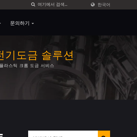
한국어
문의하기
 전기도금 솔루션
문 플라스틱 크롬 도금 서비스