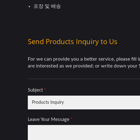
포장 및 배송