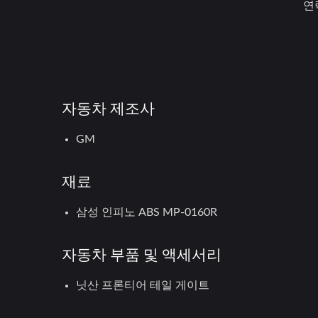
연
자동차 제조사
GM
재료
삼성 인피노 ABS MP-0160R
자동차 부품 및 액세서리
닛산 프론티어 테일 게이트