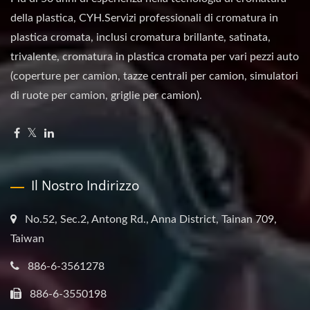
della plastica, CYH.Servizi professionali di cromatura in
plastica cromata, inclusi cromatura brillante, satinata,
trivalente, cromatura in plastica cromata per vari pezzi auto
(coperture per camion, tazze centrali per camion, simulatori
di ruote per camion, griglie per camion).
Il Nostro Indirizzo
No.52, Sec.2, Antong Rd., Anna District, Tainan 709,
Taiwan
886-6-3561278
886-6-3550198