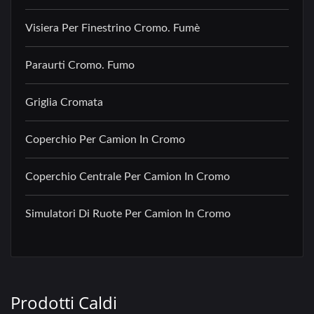
Visiera Per Finestrino Cromo. Fumè
Paraurti Cromo. Fumo
Griglia Cromata
Coperchio Per Camion In Cromo
Coperchio Centrale Per Camion In Cromo
Simulatori Di Ruote Per Camion In Cromo
Prodotti Caldi