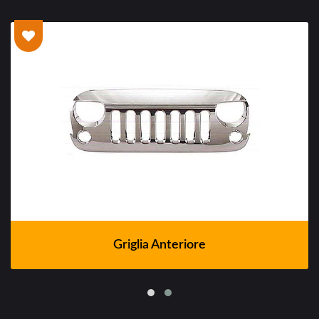
Griglia Anteriore