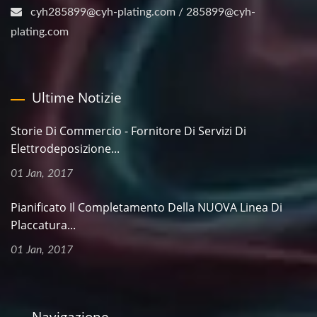
cyh285899@cyh-plating.com / 285899@cyh-
plating.com
Ultime Notizie
Storie Di Commercio - Fornitore Di Servizi Di
Elettrodeposizione...
01 Jan, 2017
Pianificato Il Completamento Della NUOVA Linea Di
Placcatura...
01 Jan, 2017
Navigazione