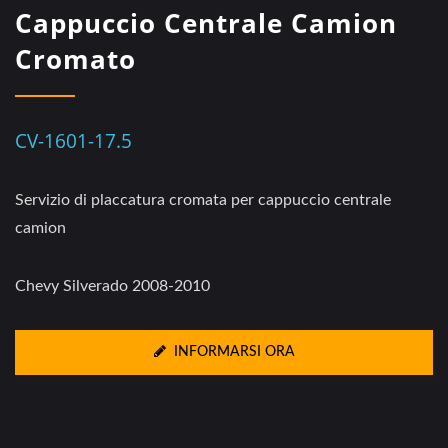
Cappuccio Centrale Camion
Cromato
CV-1601-17.5
Servizio di placcatura cromata per cappuccio centrale
camion
Chevy Silverado 2008-2010
INFORMARSI ORA