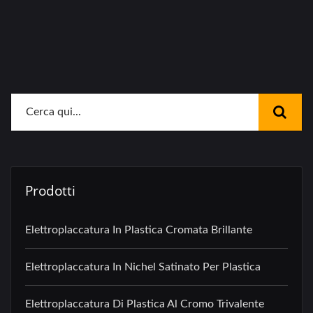
Prodotti
Elettroplaccatura In Plastica Cromata Brillante
Elettroplaccatura In Nichel Satinato Per Plastica
Elettroplaccatura Di Plastica Al Cromo Trivalente