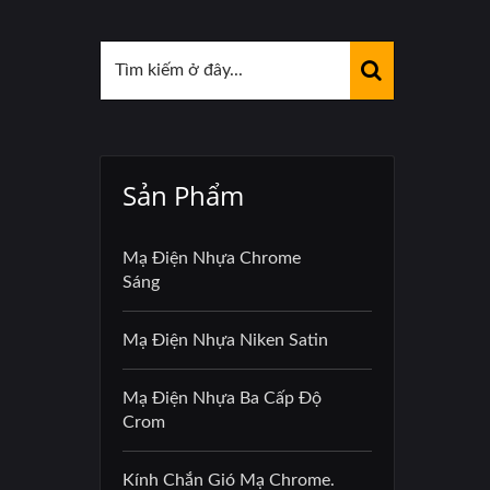
Sản Phẩm
Mạ Điện Nhựa Chrome
Sáng
Mạ Điện Nhựa Niken Satin
Mạ Điện Nhựa Ba Cấp Độ
Crom
Kính Chắn Gió Mạ Chrome.