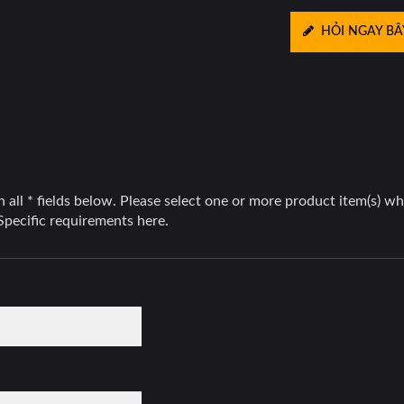
HỎI NGAY BÂ