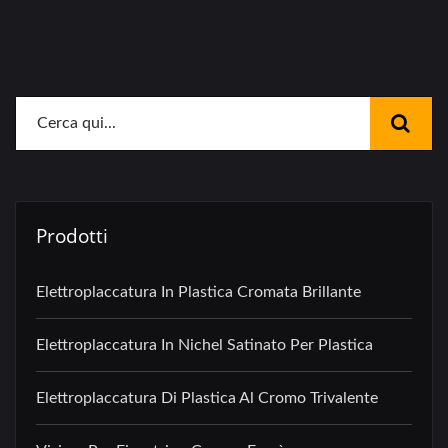
Prodotti
Elettroplaccatura In Plastica Cromata Brillante
Elettroplaccatura In Nichel Satinato Per Plastica
Elettroplaccatura Di Plastica Al Cromo Trivalente