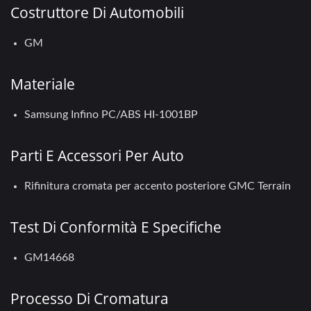
Costruttore Di Automobili
GM
Materiale
Samsung Infino PC/ABS HI-1001BP
Parti E Accessori Per Auto
Rifinitura cromata per accento posteriore GMC Terrain
Test Di Conformità E Specifiche
GM14668
Processo Di Cromatura