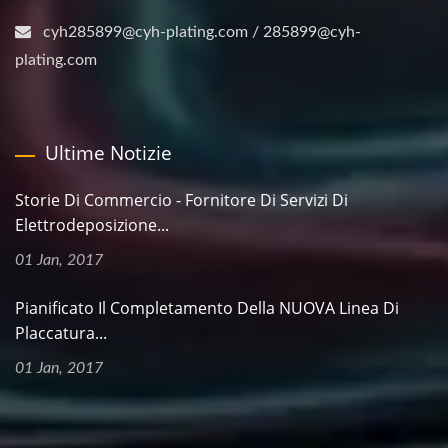
cyh285899@cyh-plating.com / 285899@cyh-
plating.com
Ultime Notizie
Storie Di Commercio - Fornitore Di Servizi Di
Elettrodeposizione...
01 Jan, 2017
Pianificato Il Completamento Della NUOVA Linea Di
Placcatura...
01 Jan, 2017