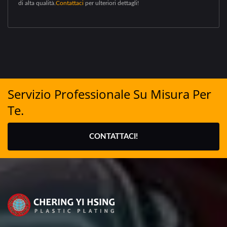
di alta qualità.
Contattaci
per ulteriori dettagli!
Servizio Professionale Su Misura Per
Te.
CONTATTACI!