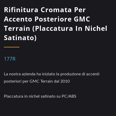
Rifinitura Cromata Per
Accento Posteriore GMC
Terrain (Placcatura In Nichel
Satinato)
177R
La nostra azienda ha iniziato la produzione di accenti
posteriori per GMC Terrain dal 2010
Placcatura in nichel satinato su PC/ABS