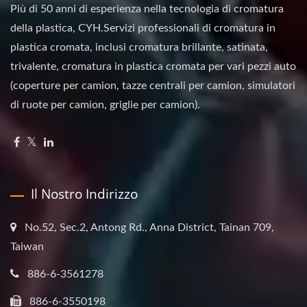
Più di 50 anni di esperienza nella tecnologia di cromatura
della plastica, CYH.Servizi professionali di cromatura in
plastica cromata, inclusi cromatura brillante, satinata,
trivalente, cromatura in plastica cromata per vari pezzi auto
(coperture per camion, tazze centrali per camion, simulatori
di ruote per camion, griglie per camion).
Il Nostro Indirizzo
No.52, Sec.2, Antong Rd., Anna District, Tainan 709,
Taiwan
886-6-3561278
886-6-3550198