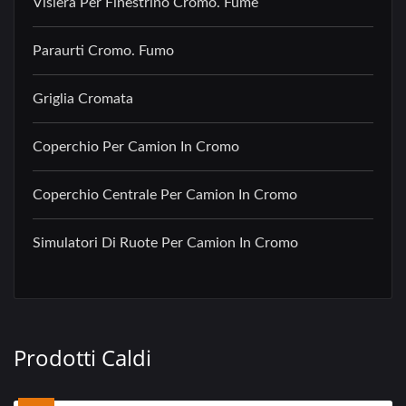
Visiera Per Finestrino Cromo. Fumè
Paraurti Cromo. Fumo
Griglia Cromata
Coperchio Per Camion In Cromo
Coperchio Centrale Per Camion In Cromo
Simulatori Di Ruote Per Camion In Cromo
Prodotti Caldi