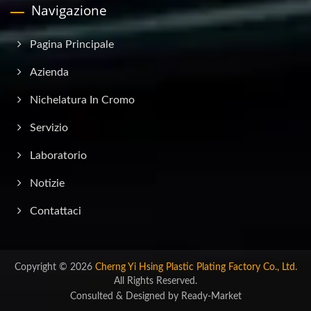
Navigazione
Pagina Principale
Azienda
Nichelatura In Cromo
Servizio
Laboratorio
Notizie
Contattaci
Copyright © 2026
Cherng Yi Hsing Plastic Plating Factory Co., Ltd.
All Rights Reserved.
Consulted & Designed by
Ready-Market