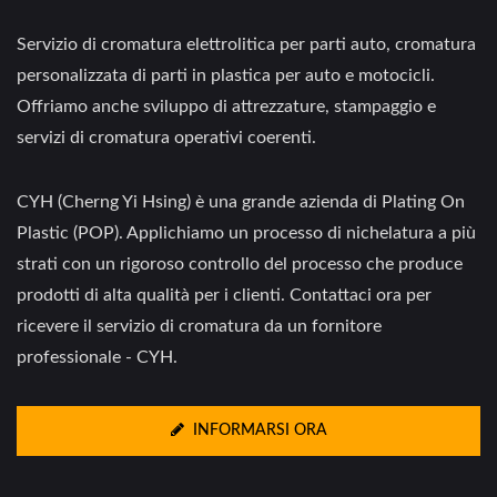
Servizio di cromatura elettrolitica per parti auto, cromatura
personalizzata di parti in plastica per auto e motocicli.
Offriamo anche sviluppo di attrezzature, stampaggio e
servizi di cromatura operativi coerenti.
CYH (Cherng Yi Hsing) è una grande azienda di Plating On
Plastic (POP). Applichiamo un processo di nichelatura a più
strati con un rigoroso controllo del processo che produce
prodotti di alta qualità per i clienti. Contattaci ora per
ricevere il servizio di cromatura da un fornitore
professionale - CYH.
INFORMARSI ORA