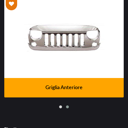
Griglia Anteriore