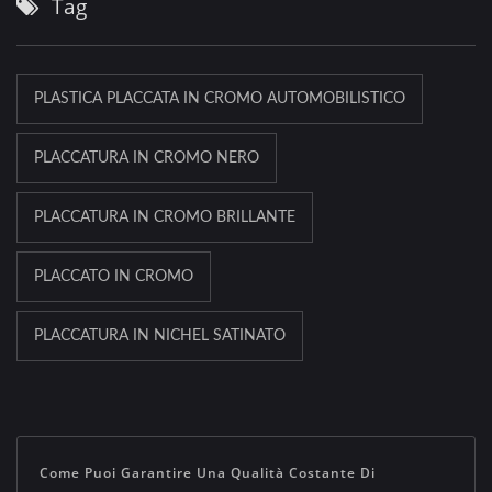
Tag
PLASTICA PLACCATA IN CROMO AUTOMOBILISTICO
PLACCATURA IN CROMO NERO
PLACCATURA IN CROMO BRILLANTE
PLACCATO IN CROMO
PLACCATURA IN NICHEL SATINATO
Come Puoi Garantire Una Qualità Costante Di