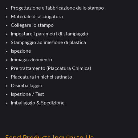
Progettazione e fabbricazione dello stampo
Materiale di asciugatura
Collegare lo stampo
Impostare i parametri di stampaggio
Stampaggio ad iniezione di plastica
Ispezione
Immagazzinamento
Pre trattamento (Placcatura Chimica)
Placcatura in nichel satinato
Disimballaggio
Ispezione / Test
Imballaggio & Spedizione