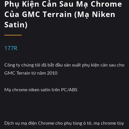
Phụ Kiện Cản Sau Mạ Chrome
Của GMC Terrain (Mạ Niken
Satin)
177R
Công ty chúng tôi đã bắt đầu sản xuất phụ kiện cản sau cho
GMC Terrain từ năm 2010
Mạ chrome niken satin trên PC/ABS
Dịch vụ mạ điện Chrome cho phụ tùng ô tô, mạ chrome tùy