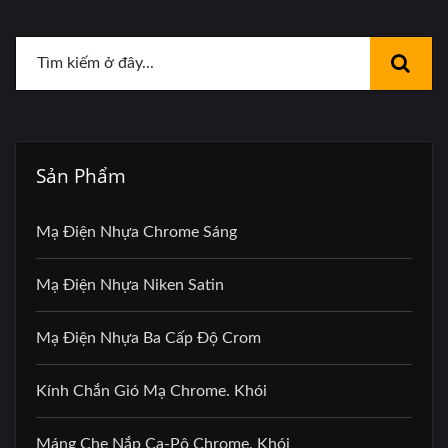
Sản Phẩm
Mạ Điện Nhựa Chrome Sáng
Mạ Điện Nhựa Niken Satin
Mạ Điện Nhựa Ba Cấp Độ Crom
Kính Chắn Gió Mạ Chrome. Khói
Máng Che Nắp Ca-Pô Chrome. Khói