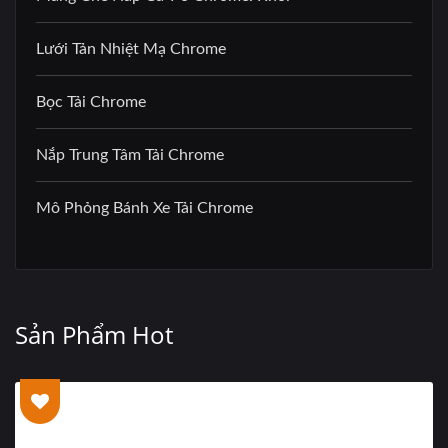
Lưới Tản Nhiệt Mạ Chrome
Bọc Tải Chrome
Nắp Trung Tâm Tải Chrome
Mô Phỏng Bánh Xe Tải Chrome
Sản Phẩm Hot