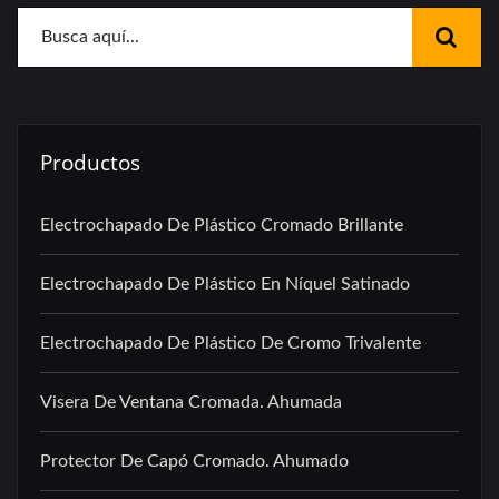
Productos
Electrochapado De Plástico Cromado Brillante
Electrochapado De Plástico En Níquel Satinado
Electrochapado De Plástico De Cromo Trivalente
Visera De Ventana Cromada. Ahumada
Protector De Capó Cromado. Ahumado