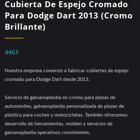
Cubierta De Espejo Cromado
Para Dodge Dart 2013 (Cromo
Brillante)
4463
Nuestra empresa comenzó a fabricar cubiertas de espejo
cromado para Dodge Dart desde 2013.
Servicio de galvanoplastia en cromo para piezas de
automóviles, galvanoplastia personalizada de piezas de
plástico para coches y motocicletas. También ofrecemos
desarrollo de herramientas, moldeo y servicios de
galvanoplastia operativos consistentes.