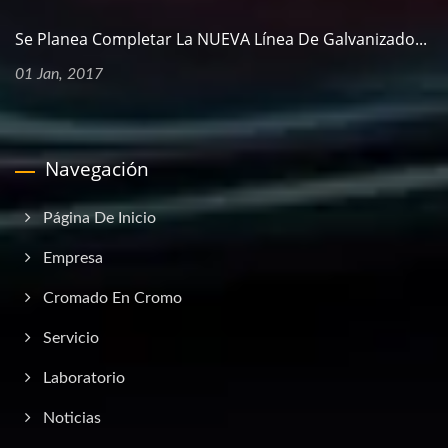
Se Planea Completar La NUEVA Línea De Galvanizado...
01 Jan, 2017
Navegación
Página De Inicio
Empresa
Cromado En Cromo
Servicio
Laboratorio
Noticias