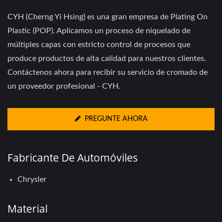
CYH (Cherng Yi Hsing) es una gran empresa de Plating On
Plastic (POP). Aplicamos un proceso de niquelado de
múltiples capas con estricto control de procesos que
produce productos de alta calidad para nuestros clientes.
Contáctenos ahora para recibir su servicio de cromado de
un proveedor profesional - CYH.
PREGUNTE AHORA
Fabricante De Automóviles
Chrysler
Material