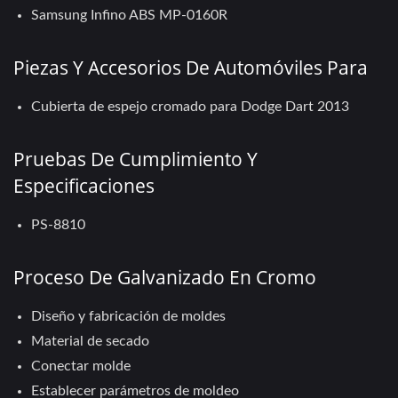
Samsung Infino ABS MP-0160R
Piezas Y Accesorios De Automóviles Para
Cubierta de espejo cromado para Dodge Dart 2013
Pruebas De Cumplimiento Y
Especificaciones
PS-8810
Proceso De Galvanizado En Cromo
Diseño y fabricación de moldes
Material de secado
Conectar molde
Establecer parámetros de moldeo