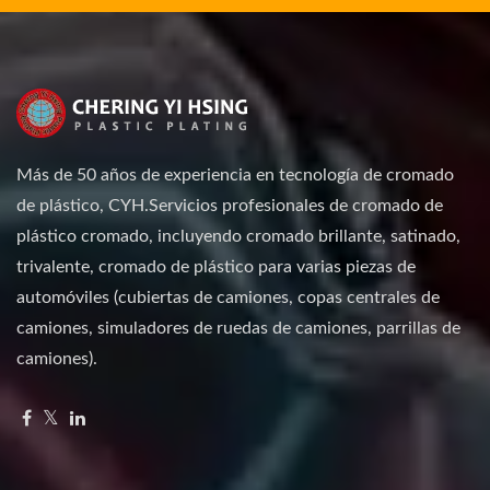
Más de 50 años de experiencia en tecnología de cromado
de plástico, CYH.Servicios profesionales de cromado de
plástico cromado, incluyendo cromado brillante, satinado,
trivalente, cromado de plástico para varias piezas de
automóviles (cubiertas de camiones, copas centrales de
camiones, simuladores de ruedas de camiones, parrillas de
camiones).