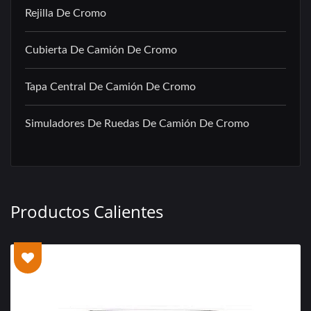
Rejilla De Cromo
Cubierta De Camión De Cromo
Tapa Central De Camión De Cromo
Simuladores De Ruedas De Camión De Cromo
Productos Calientes