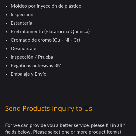
Moldeo por inyección de plástico
Inspección
Estantería
Pretratamiento (Plataforma Química)
Cromado de cromo (Cu - Ni - Cr)
Desmontaje
Inspección / Prueba
Pegatinas adhesivas 3M
Embalaje y Envío