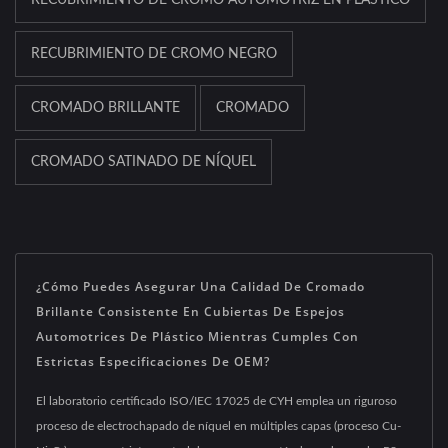
RECUBRIMIENTO DE CROMO NEGRO
CROMADO BRILLANTE
CROMADO
CROMADO SATINADO DE NÍQUEL
¿Cómo Puedes Asegurar Una Calidad De Cromado
Brillante Consistente En Cubiertas De Espejos
Automotrices De Plástico Mientras Cumples Con
Estrictas Especificaciones De OEM?
El laboratorio certificado ISO/IEC 17025 de CYH emplea un riguroso
proceso de electrochapado de níquel en múltiples capas (proceso Cu-