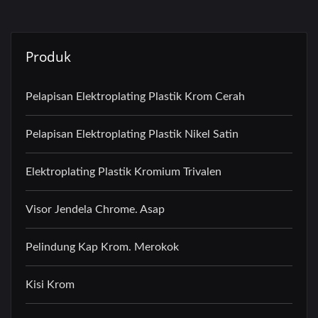
Produk
Pelapisan Elektroplating Plastik Krom Cerah
Pelapisan Elektroplating Plastik Nikel Satin
Elektroplating Plastik Kromium Trivalen
Visor Jendela Chrome. Asap
Pelindung Kap Krom. Merokok
Kisi Krom