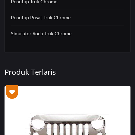
Penutup Truk Chrome
Penutup Pusat Truk Chrome
Simulator Roda Truk Chrome
Produk Terlaris