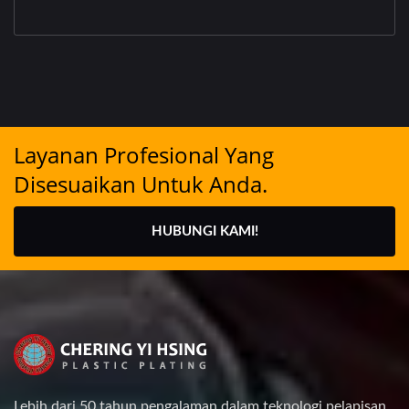
Layanan Profesional Yang
Disesuaikan Untuk Anda.
HUBUNGI KAMI!
Lebih dari 50 tahun pengalaman dalam teknologi pelapisan