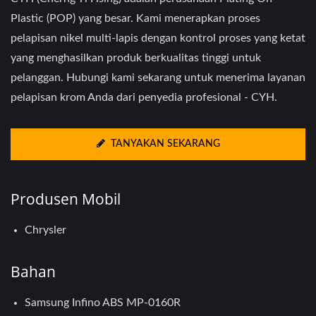
Plastic (POP) yang besar. Kami menerapkan proses
pelapisan nikel multi-lapis dengan kontrol proses yang ketat
yang menghasilkan produk berkualitas tinggi untuk
pelanggan. Hubungi kami sekarang untuk menerima layanan
pelapisan krom Anda dari penyedia profesional - CYH.
TANYAKAN SEKARANG
Produsen Mobil
Chrysler
Bahan
Samsung Infino ABS MP-0160R