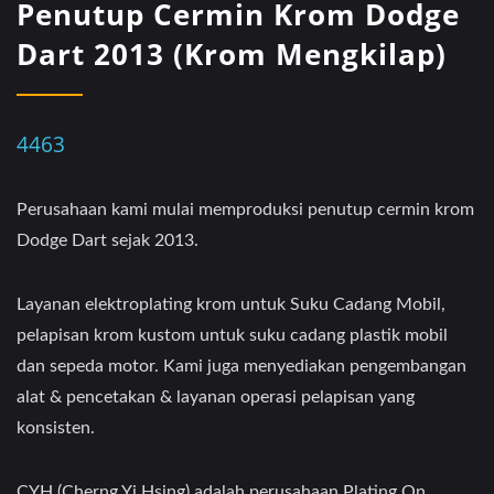
Penutup Cermin Krom Dodge
Dart 2013 (Krom Mengkilap)
4463
Perusahaan kami mulai memproduksi penutup cermin krom
Dodge Dart sejak 2013.
Layanan elektroplating krom untuk Suku Cadang Mobil,
pelapisan krom kustom untuk suku cadang plastik mobil
dan sepeda motor. Kami juga menyediakan pengembangan
alat & pencetakan & layanan operasi pelapisan yang
konsisten.
CYH (Cherng Yi Hsing) adalah perusahaan Plating On