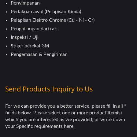
Penyimpanan
Perlakuan awal (Pelapisan Kimia)
Pelapisan Elektro Chrome (Cu - Ni - Cr)
Penghilangan dari rak
Inspeksi / Uji
Stiker perekat 3M
Pengemasan & Pengiriman