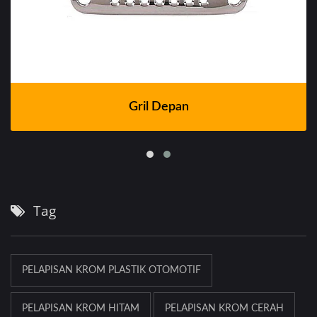
Gril Depan
Tag
PELAPISAN KROM PLASTIK OTOMOTIF
PELAPISAN KROM HITAM
PELAPISAN KROM CERAH