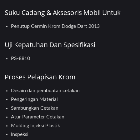
Suku Cadang & Aksesoris Mobil Untuk
Penutup Cermin Krom Dodge Dart 2013
Uji Kepatuhan Dan Spesifikasi
PS-8810
Proses Pelapisan Krom
Desain dan pembuatan cetakan
Pengeringan Material
Sambungkan Cetakan
Atur Parameter Cetakan
Molding Injeksi Plastik
Inspeksi