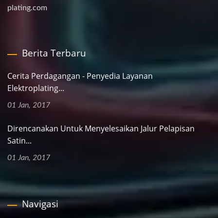
plating.com
Berita Terbaru
Cerita Perdagangan - Penyedia Layanan
Elektroplating...
01 Jan, 2017
Direncanakan Untuk Menyelesaikan Jalur Pelapisan
Satin...
01 Jan, 2017
Navigasi