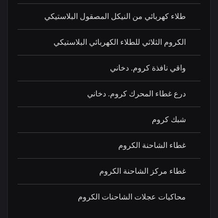
طلاء كهربائي من النيكل المصقول البلاستيكي
الكروم الثلاثي للطلاء الكهربائي البلاستيكي
واقي نافذة كروم. دخاني
درع غطاء المحرك كروم. دخاني
شبك كروم
غطاء الشاحنة الكروم
غطاء مركز الشاحنة الكروم
محاكيات عجلات الشاحنات الكروم