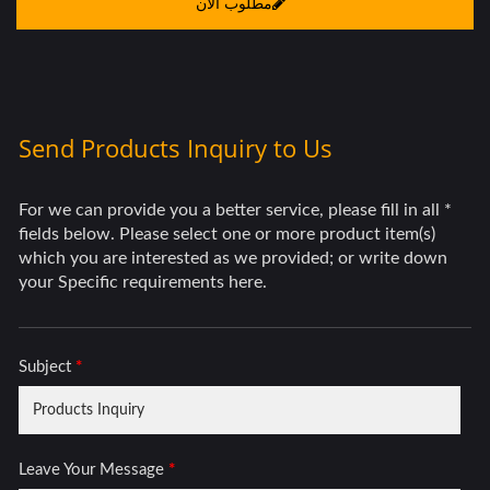
مطلوب الان