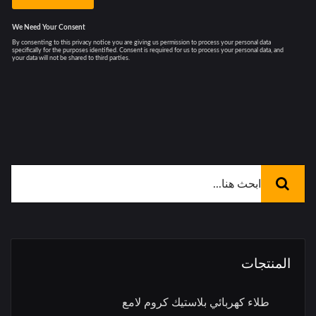
المنتجات
طلاء كهربائي بلاستيك كروم لامع