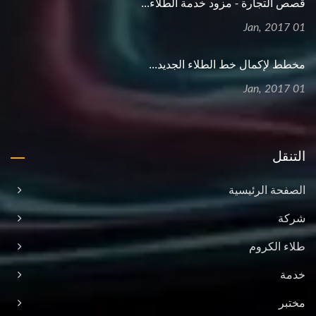
قصص التجارة - مزود خدمة الطلاء...
01 Jan, 2017
مخطط لإكمال خط الطلاء الجديد...
01 Jan, 2017
التنقل
الصفحة الرئيسية
شركة
طلاء الكروم
خدمة
مختبر