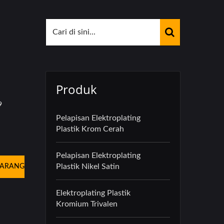
Produk
9
Pelapisan Elektroplating
Plastik Krom Cerah
Pelapisan Elektroplating
Plastik Nikel Satin
KARANG
Elektroplating Plastik
Kromium Trivalen