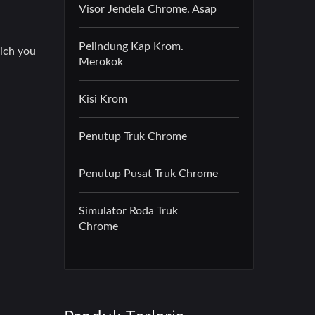
Visor Jendela Chrome. Asap
Pelindung Kap Krom.
Merokok
Kisi Krom
Penutup Truk Chrome
Penutup Pusat Truk Chrome
Simulator Roda Truk
Chrome