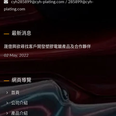
cyh285899@cyh-plating.com / 285899@cyh-
plating.com
最新消息
晟億興欲尋找客戶開發塑膠電鍍產品及合作夥伴
02 May, 2022
網頁導覽
首頁
公司介紹
產品介紹