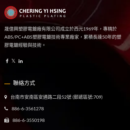
晟億興塑膠電鍍廠有限公司成立於西元1969年，專精於
ABS/PC+ABS塑膠電鍍技術專業廠家，累積長達50年的塑
膠電鍍經驗與技術。
聯絡方式
台南市安南區安通路二段52號 (郵遞區號:709)
886-6-3561278
886-6-3550198