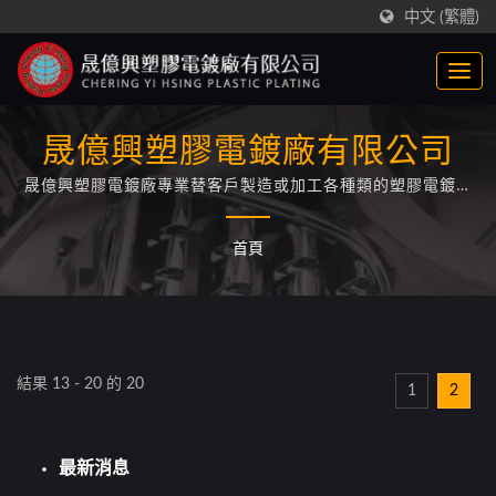
中文 (繁體)
晟億興塑膠電鍍廠有限公司
晟億興塑膠電鍍廠專業替客戶製造或加工各種類的塑膠電鍍製
品
首頁
結果 13 - 20 的 20
1
2
最新消息