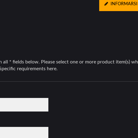
INFORMARSI