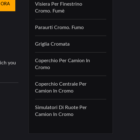
Visiera Per Finestrino
 ORA
Cromo. Fumè
Paraurti Cromo. Fumo
Griglia Cromata
Coperchio Per Camion In
Cromo
Coperchio Centrale Per
Camion In Cromo
Simulatori Di Ruote Per
Camion In Cromo