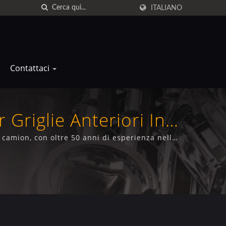
ITALIANO
Contattaci
 Griglie Anteriori In
i camion, con oltre 50 anni di esperienza nella