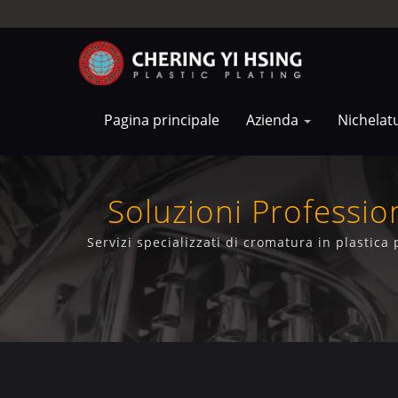
Pagina principale
Azienda
Nichelat
Soluzioni Profession
Servizi specializzati di cromatura in plastica