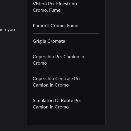
Visiera Per Finestrino
Cromo. Fumè
Paraurti Cromo. Fumo
Griglia Cromata
Coperchio Per Camion In
Cromo
Coperchio Centrale Per
Camion In Cromo
Simulatori Di Ruote Per
Camion In Cromo