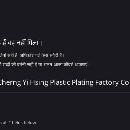
हैं वह नहीं मिला।
तनी सही है, अधिकांश पते केस संवेदी हैं।
भी शब्दों की वर्तनी सही है या अलग-अलग कीवर्ड आज़माएं।
 Cherng Yi Hsing Plastic Plating Factory Co., L