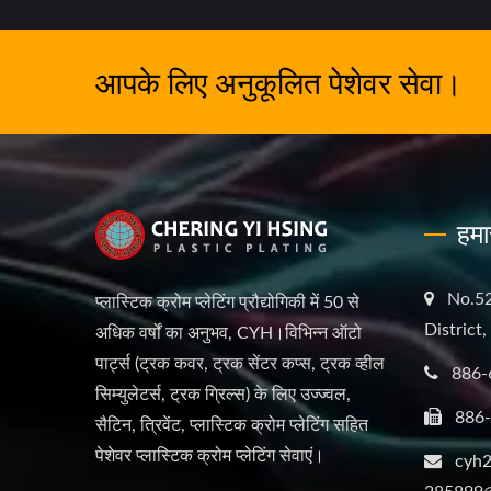
आपके लिए अनुकूलित पेशेवर सेवा।
हमा
No.52
प्लास्टिक क्रोम प्लेटिंग प्रौद्योगिकी में 50 से
District
अधिक वर्षों का अनुभव, CYH।विभिन्न ऑटो
पार्ट्स (ट्रक कवर, ट्रक सेंटर कप्स, ट्रक व्हील
886-
सिम्युलेटर्स, ट्रक ग्रिल्स) के लिए उज्ज्वल,
886
सैटिन, त्रिवेंट, प्लास्टिक क्रोम प्लेटिंग सहित
पेशेवर प्लास्टिक क्रोम प्लेटिंग सेवाएं।
cyh2