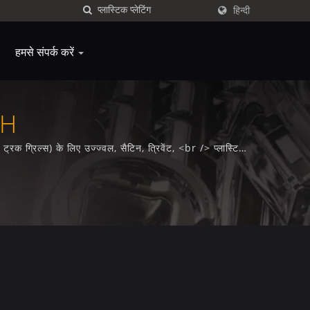
हिन्दी
हमसे संपर्क करें
YH
, ट्रक ग्रिल्स) के लिए उज्ज्वल, सैटिन, त्रिवेंट, <br /> प्लास्टिक