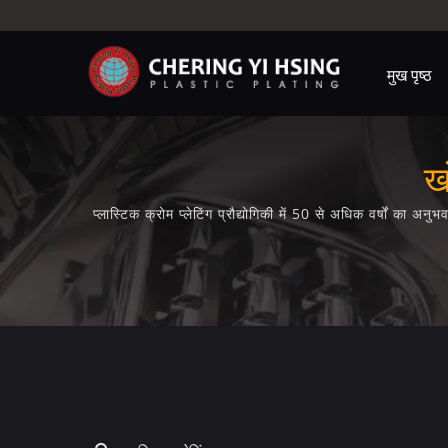
मुख पृष्ठ
ख
प्लास्टिक क्रोम प्लेटिंग प्रौद्योगिकी में 50 से अधिक वर्षों का अ