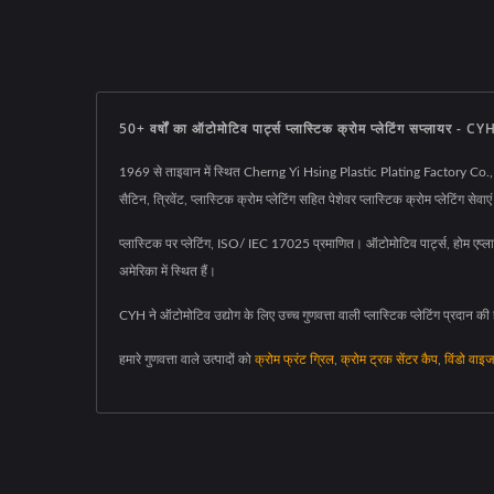
50+ वर्षों का ऑटोमोटिव पार्ट्स प्लास्टिक क्रोम प्लेटिंग सप्लायर - CY
1969 से ताइवान में स्थित Cherng Yi Hsing Plastic Plating Factory Co., Ltd. 
सैटिन, त्रिवेंट, प्लास्टिक क्रोम प्लेटिंग सहित पेशेवर प्लास्टिक क्रोम प्लेटिंग सेवाए
प्लास्टिक पर प्लेटिंग, ISO/ IEC 17025 प्रमाणित। ऑटोमोटिव पार्ट्स, होम एप्ल
अमेरिका में स्थित हैं।
CYH ने ऑटोमोटिव उद्योग के लिए उच्च गुणवत्ता वाली प्लास्टिक प्लेटिंग प्रदान की है
हमारे गुणवत्ता वाले उत्पादों को
क्रोम फ्रंट ग्रिल
,
क्रोम ट्रक सेंटर कैप
,
विंडो वाइज