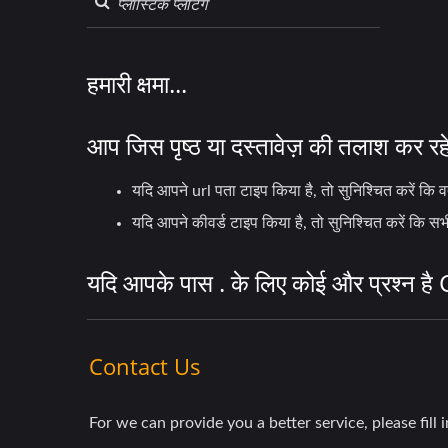
हमारी क्षमा...
आप जिस पृष्ठ या दस्तावेज़ की तलाश कर रहे 
यदि आपने url पता टाइप किया है, तो सुनिश्चित करें कि वर्
यदि आपने कीवर्ड टाइप किया है, तो सुनिश्चित करें कि स
यदि आपके पास . के लिए कोई और प्रश्न है