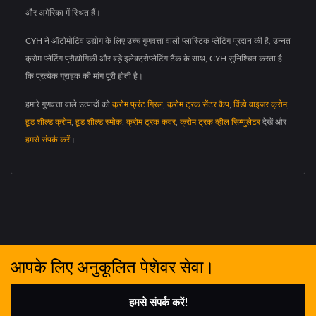
और अमेरिका में स्थित हैं।
CYH ने ऑटोमोटिव उद्योग के लिए उच्च गुणवत्ता वाली प्लास्टिक प्लेटिंग प्रदान की है, उन्नत
क्रोम प्लेटिंग प्रौद्योगिकी और बड़े इलेक्ट्रोप्लेटिंग टैंक के साथ, CYH सुनिश्चित करता है
कि प्रत्येक ग्राहक की मांग पूरी होती है।
हमारे गुणवत्ता वाले उत्पादों को
क्रोम फ्रंट ग्रिल
,
क्रोम ट्रक सेंटर कैप
,
विंडो वाइजर क्रोम
,
हूड शील्ड क्रोम
,
हूड शील्ड स्मोक
,
क्रोम ट्रक कवर
,
क्रोम ट्रक व्हील सिम्युलेटर
देखें और
हमसे संपर्क करें
।
आपके लिए अनुकूलित पेशेवर सेवा।
हमसे संपर्क करें!