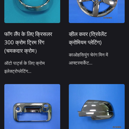
फॉग लैंप के लिए क्रिसलर
व्हील कवर (त्रिवेलेंट
300 क्रोम ट्रिम रिंग
क्रोमियम प्लेटिंग)
(चमकदार क्रोम）
काओहसियुंग चेरंग मिन में
आफ्टरमार्केट...
ऑटो पार्ट्स के लिए क्रोम
इलेक्ट्रोप्लेटिंग...