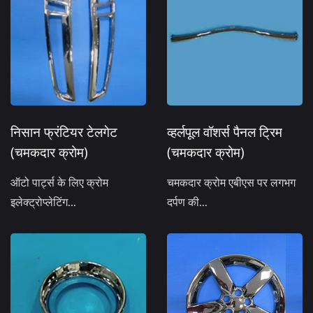
निसान फ्रंटियर टेलगेट
व्हर्लपूल वॉशर्स पैनल ट्रिम
(चमकदार क्रोम)
(चमकदार क्रोम)
ऑटो पार्ट्स के लिए क्रोम
चमकदार क्रोम एबीएस पर लगभग
इलेक्ट्रोप्लेटिंग...
दर्पण की...