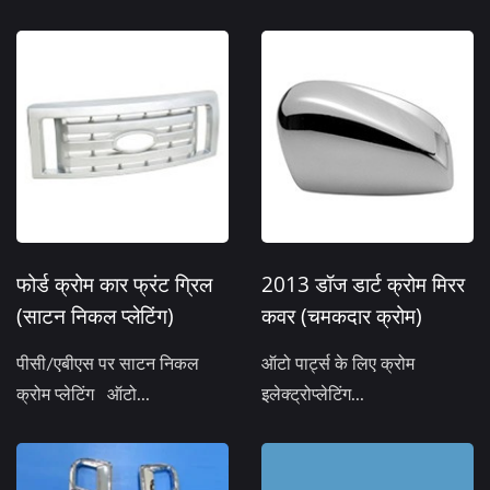
फोर्ड क्रोम कार फ्रंट ग्रिल
2013 डॉज डार्ट क्रोम मिरर
(साटन निकल प्लेटिंग)
कवर (चमकदार क्रोम)
पीसी/एबीएस पर साटन निकल
ऑटो पार्ट्स के लिए क्रोम
क्रोम प्लेटिंग ऑटो...
इलेक्ट्रोप्लेटिंग...