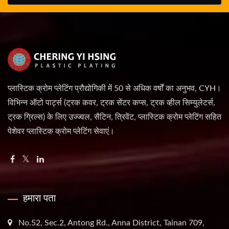
प्लास्टिक क्रोम प्लेटिंग प्रौद्योगिकी में 50 से अधिक वर्षों का अनुभव, CYH।
विभिन्न ऑटो पार्ट्स (ट्रक कवर, ट्रक सेंटर कप्स, ट्रक व्हील सिम्युलेटर्स,
ट्रक ग्रिल्स) के लिए उज्ज्वल, सैटिन, त्रिवेंट, प्लास्टिक क्रोम प्लेटिंग सहित
पेशेवर प्लास्टिक क्रोम प्लेटिंग सेवाएं।
हमारा पता
No.52, Sec.2, Antong Rd., Anna District, Tainan 709,