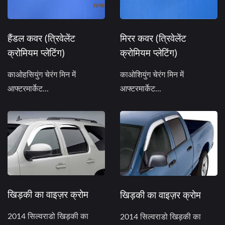
हैंडल कवर (त्रिवेलेंट
मिरर कवर (त्रिवेलेंट
क्रोमियम प्लेटिंग)
क्रोमियम प्लेटिंग)
काओहसियुंग चेरंग मिन में
काओशियुंग चेरंग मिन में
आफ्टरमार्केट...
आफ्टरमार्केट...
खिड़की का वाइज़र क्रोम
खिड़की का वाइज़र क्रोम
2014 सिल्वराडो खिड़की का
2014 सिल्वराडो खिड़की का