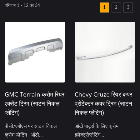
परिणाम 1 - 12 का 34
1
2
3
GMC Terrain क्रोम रियर
Chevy Cruze रियर बम्पर
एक्सेंट ट्रिम (साटन निकल
प्रोटेक्टर कवर ट्रिम (साटन
प्लेटिंग)
निकल प्लेटिंग)
पीसी/एबीएस पर साटन निकल
ऑटो पार्ट्स के लिए क्रोम
क्रोम प्लेटिंग ऑटो...
इलेक्ट्रोप्लेटिंग...