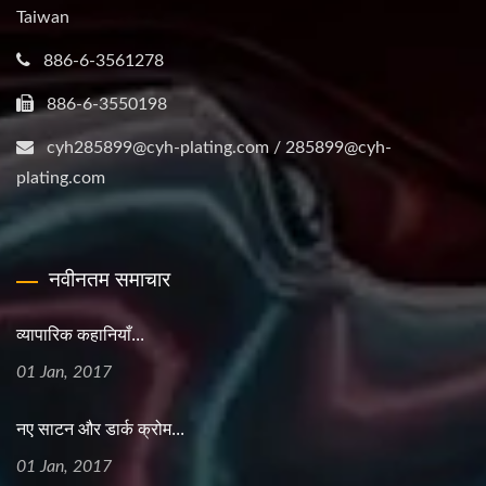
Taiwan
886-6-3561278
886-6-3550198
cyh285899@cyh-plating.com / 285899@cyh-
plating.com
नवीनतम समाचार
व्यापारिक कहानियाँ...
01 Jan, 2017
नए साटन और डार्क क्रोम...
01 Jan, 2017