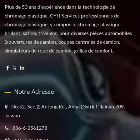
Plus de 50 ans d'expérience dans la technologie de
chromage plastique, CYH.Services professionnels de
chromage plastique, y compris le chromage plastique
brillant, satiné, trivalent, pour diverses pièces automobiles
(couvertures de camion, coupes centrales de camion,
simulateurs de roue de camion, grilles de camion).
Notre Adresse
No.52, Sec.2, Antong Rd., Anna District, Tainan 709,
Taiwan
886-6-3561278