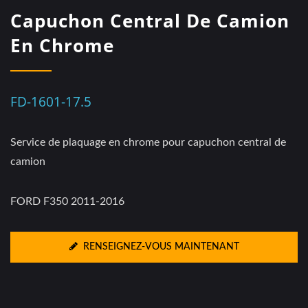
Capuchon Central De Camion
En Chrome
FD-1601-17.5
Service de plaquage en chrome pour capuchon central de
camion
FORD F350 2011-2016
RENSEIGNEZ-VOUS MAINTENANT