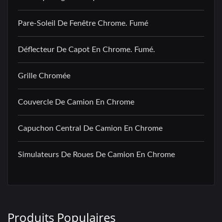
Pare-Soleil De Fenêtre Chrome. Fumé
Déflecteur De Capot En Chrome. Fumé.
Grille Chromée
Couvercle De Camion En Chrome
Capuchon Central De Camion En Chrome
Simulateurs De Roues De Camion En Chrome
Produits Populaires