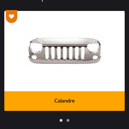
Calandre