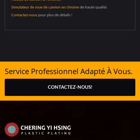
Simulateur de roue de camion en chrome
de haute qualité.
Contactez-nous
pour plus de détails !
Service Professionnel Adapté À Vous.
CONTACTEZ-NOUS!