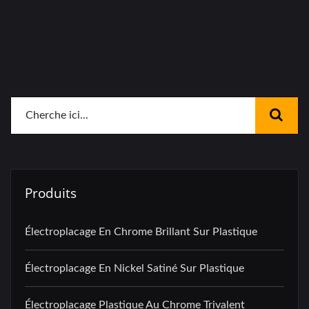
Produits
Électroplacage En Chrome Brillant Sur Plastique
Électroplacage En Nickel Satiné Sur Plastique
Électroplacage Plastique Au Chrome Trivalent