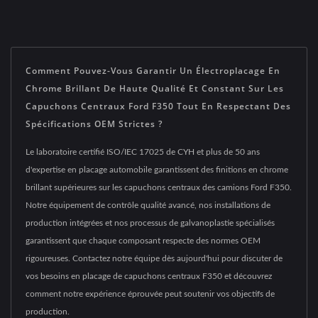
Comment Pouvez-Vous Garantir Un Électroplacage En
Chrome Brillant De Haute Qualité Et Constant Sur Les
Capuchons Centraux Ford F350 Tout En Respectant Des
Spécifications OEM Strictes ?
Le laboratoire certifié ISO/IEC 17025 de CYH et plus de 50 ans
d'expertise en placage automobile garantissent des finitions en chrome
brillant supérieures sur les capuchons centraux des camions Ford F350.
Notre équipement de contrôle qualité avancé, nos installations de
production intégrées et nos processus de galvanoplastie spécialisés
garantissent que chaque composant respecte des normes OEM
rigoureuses. Contactez notre équipe dès aujourd'hui pour discuter de
vos besoins en placage de capuchons centraux F350 et découvrez
comment notre expérience éprouvée peut soutenir vos objectifs de
production.