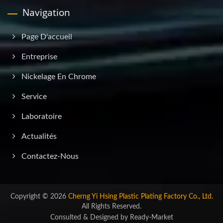
Navigation
Page D'accueil
Entreprise
Nickelage En Chrome
Service
Laboratoire
Actualités
Contactez-Nous
Copyright © 2026
Cherng Yi Hsing Plastic Plating Factory Co., Ltd.
All Rights Reserved.
Consulted & Designed by
Ready-Market