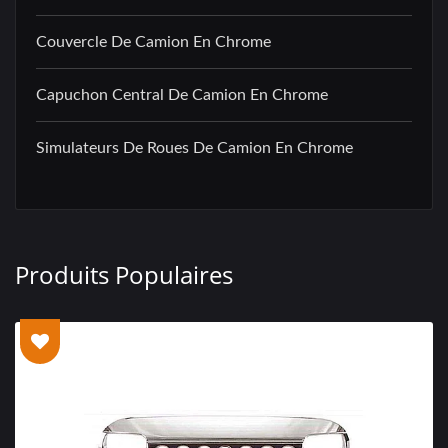
Couvercle De Camion En Chrome
Capuchon Central De Camion En Chrome
Simulateurs De Roues De Camion En Chrome
Produits Populaires