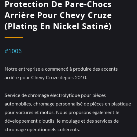
Protection De Pare-Chocs
Arrière Pour Chevy Cruze
(Plating En Nickel Satiné)
#1006
Notre entreprise a commencé à produire des accents
arrière pour Chevy Cruze depuis 2010.
Service de chromage électrolytique pour pièces
automobiles, chromage personnalisé de pièces en plastique
pour voitures et motos. Nous proposons également le
développement d'outils, le moulage et des services de
chromage opérationnels cohérents.