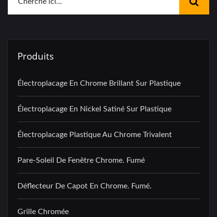
Produits
Électroplacage En Chrome Brillant Sur Plastique
Électroplacage En Nickel Satiné Sur Plastique
Électroplacage Plastique Au Chrome Trivalent
Pare-Soleil De Fenêtre Chrome. Fumé
Déflecteur De Capot En Chrome. Fumé.
Grille Chromée