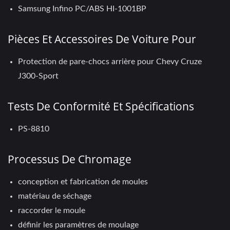
Samsung Infino PC/ABS HI-1001BP
Pièces Et Accessoires De Voiture Pour
Protection de pare-chocs arrière pour Chevy Cruze
J300-Sport
Tests De Conformité Et Spécifications
PS-8810
Processus De Chromage
conception et fabrication de moules
matériau de séchage
raccorder le moule
définir les paramètres de moulage