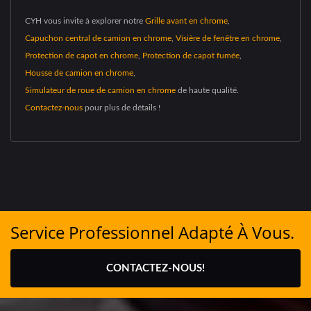
CYH vous invite à explorer notre
Grille avant en chrome
,
Capuchon central de camion en chrome
,
Visière de fenêtre en chrome
,
Protection de capot en chrome
,
Protection de capot fumée
,
Housse de camion en chrome
,
Simulateur de roue de camion en chrome
de haute qualité.
Contactez-nous
pour plus de détails !
Service Professionnel Adapté À Vous.
CONTACTEZ-NOUS!