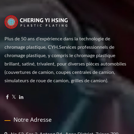
Plus de 50 ans d'expérience dans la technologie de
chromage plastique, CYH.Services professionnels de
chromage plastique, y compris le chromage plastique
brillant, satiné, trivalent, pour diverses pièces automobiles
(couvertures de camion, coupes centrales de camion,
simulateurs de roue de camion, grilles de camion).
Notre Adresse