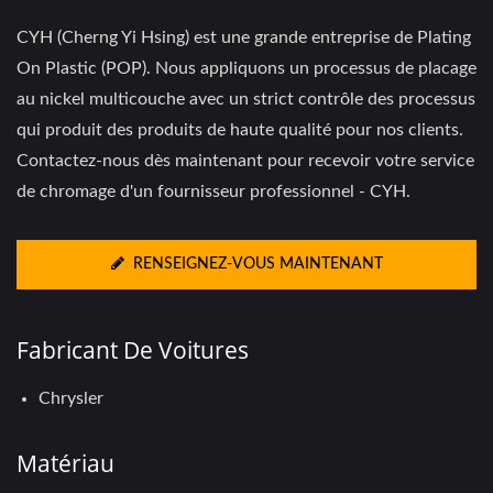
CYH (Cherng Yi Hsing) est une grande entreprise de Plating
On Plastic (POP). Nous appliquons un processus de placage
au nickel multicouche avec un strict contrôle des processus
qui produit des produits de haute qualité pour nos clients.
Contactez-nous dès maintenant pour recevoir votre service
de chromage d'un fournisseur professionnel - CYH.
RENSEIGNEZ-VOUS MAINTENANT
Fabricant De Voitures
Chrysler
Matériau