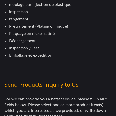
moulage par injection de plastique
inspection
rangement
Prétraitement (Plating chimique)
Plaquage en nickel satiné
Déchargement
Inspection / Test
Emballage et expédition