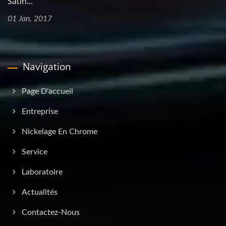
Satin...
01 Jan, 2017
Navigation
Page D'accueil
Entreprise
Nickelage En Chrome
Service
Laboratoire
Actualités
Contactez-Nous