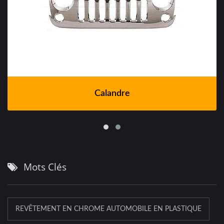
Calandre
Mots Clés
REVÊTEMENT EN CHROME AUTOMOBILE EN PLASTIQUE