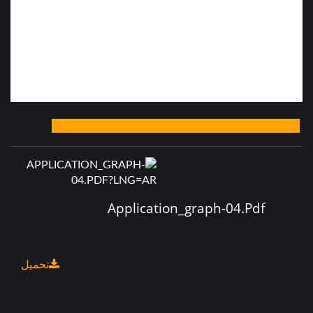
Application_graph-04.pdf
تحميل