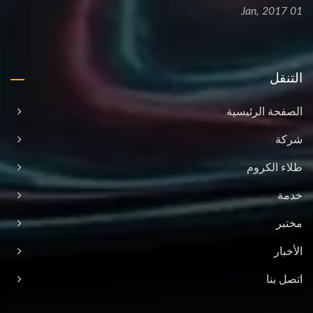
01 Jan, 2017
التنقل
الصفحة الرئيسية
شركة
طلاء الكروم
خدمة
مختبر
الأخبار
اتصل بنا