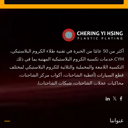
أكثر من 50 عامًا من الخبرة في تقنية طلاء الكروم البلاستيكي،
CYH.خدمات تكسية الكروم البلاستيكية المهنية بما في ذلك
التكسية اللامعة والمخملية والثلاثية للكروم البلاستيكي لمختلف
قطع السيارات (أغطية الشاحنات، أكواب مركز الشاحنات،
محاكيات عجلات الشاحنات، شبكات الشاحنات).
عنواننا