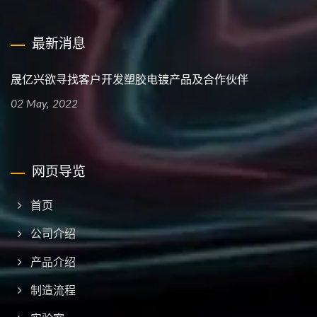
最新消息
晟亿兴欲寻找客户开发塑胶电镀产品及合作伙伴
02 May, 2022
网页导览
首页
公司介绍
产品介绍
制造流程