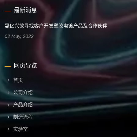
最新消息
晟亿兴欲寻找客户开发塑胶电镀产品及合作伙伴
02 May, 2022
网页导览
首页
公司介绍
产品介绍
制造流程
实验室