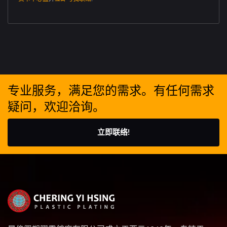
专业服务，满足您的需求。有任何需求
疑问，欢迎洽询。
立即联络!