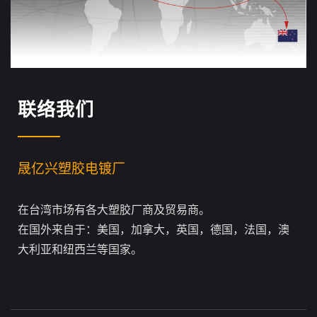
联络我们
晟亿兴塑胶电镀厂
在台湾市场有各大塑胶厂商及贸易商。
在国外来自于：美国，加拿大，英国，德国，法国，澳
大利亚和纽西兰等国家。