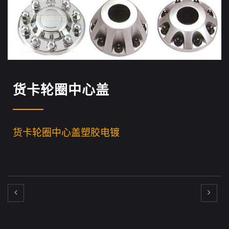
货卡轮圈中心盖
货卡轮圈中心盖塑胶电镀