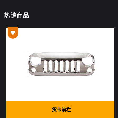
热销商品
货卡前栏