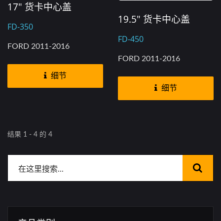
17" 货卡中心盖
19.5" 货卡中心盖
FD-350
FD-450
FORD 2011-2016
FORD 2011-2016
细节
细节
结果 1 - 4 的 4