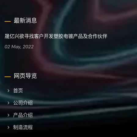
最新消息
晟亿兴欲寻找客户开发塑胶电镀产品及合作伙伴
02 May, 2022
网页导览
首页
公司介绍
产品介绍
制造流程