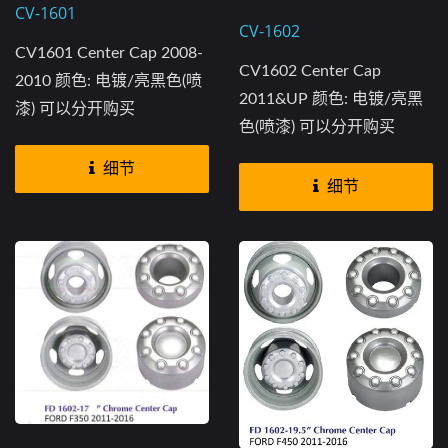
CV-1601
CV-1602
CV1601 Center Cap 2008-
CV1602 Center Cap
2010 颜色: 电镀/亮黑色(喷
2011&UP 颜色: 电镀/亮黑
漆) 可以分开购买
色(喷漆) 可以分开购买
细节
细节