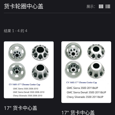
货卡轮圈中心盖
展示：
结果 1 - 4 的 4
17" 货卡中心盖
17" 货卡中心盖