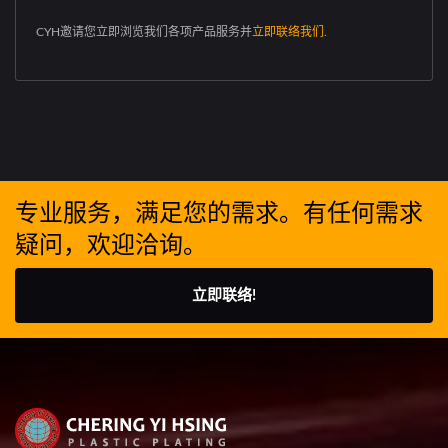
CYH邀请您立即浏览我们各项产品服务并
立即联络我们
.
专业服务，满足您的需求。有任何需求
疑问，欢迎洽询。
立即联络!