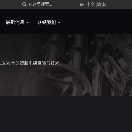
中文 (简体)
最新消息
联络我们
长达50年的塑胶电镀经验与技术。