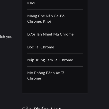
Khói
Máng Che Nắp Ca-Pô
Chrome. Khói
Lưới Tản Nhiệt Mạ Chrome
Bọc Tải Chrome
Nắp Trung Tâm Tải Chrome
Mô Phỏng Bánh Xe Tải
Chrome