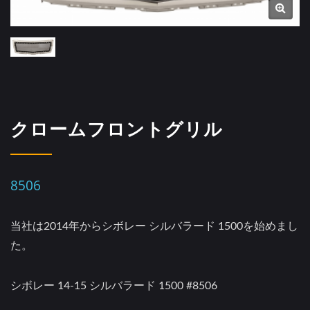
クロームフロントグリル
8506
当社は2014年からシボレー シルバラード 1500を始めまし
た。
シボレー 14-15 シルバラード 1500 #8506