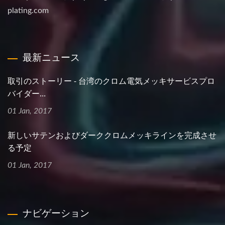
plating.com
最新ニュース
取引のストーリー - 台湾のクロム電気メッキサービスプロ
バイダー...
01 Jan, 2017
新しいサテンおよびダーククロムメッキラインを完成させ
る予定
01 Jan, 2017
ナビゲーション