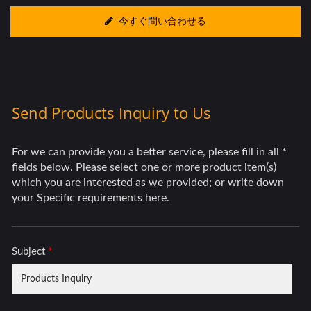
今すぐ問い合わせる