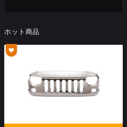
ホット商品