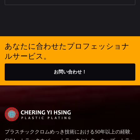
あなたに合わせたプロフェッショナ
ルサービス。
お問い合わせ！
プラスチッククロムめっき技術における50年以上の経験、