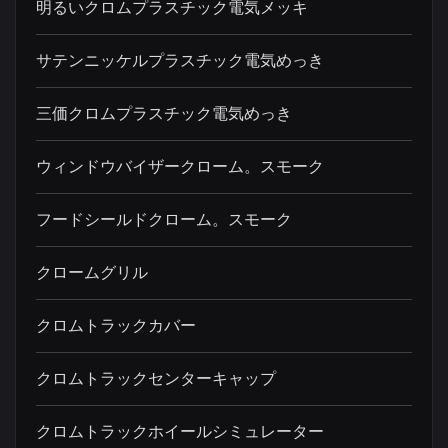
明るいクロムプラスチック電気メッキ
サテンニッケルプラスチック電気めっき
三価クロムプラスチック電気めっき
ウィンドウバイザークローム。スモーク
フードシールドクローム。スモーク
クロームグリル
クロムトラックカバー
クロムトラックセンターキャップ
クロムトラックホイールシミュレーター