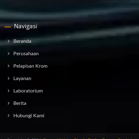
Navigasi
Beranda
Perusahaan
Pelapisan Krom
Layanan
Laboratorium
Berita
Hubungi Kami