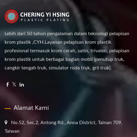
Lebih dari 50 tahun pengalaman dalam teknologi pelapisan
krom plastik ,CYH.Layanan pelapisan krom plastik
profesional termasuk krom cerah, satin, trivalen, pelapisan
krom plastik untuk berbagai bagian mobil (penutup truk,
cangkir tengah truk, simulator roda truk, gril truk).
Alamat Kami
No.52, Sec.2, Antong Rd., Anna District, Tainan 709,
Taiwan