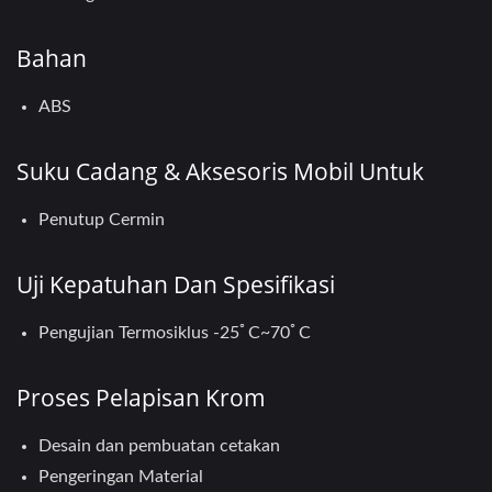
Bahan
ABS
Suku Cadang & Aksesoris Mobil Untuk
Penutup Cermin
Uji Kepatuhan Dan Spesifikasi
Pengujian Termosiklus -25ﾟC~70ﾟC
Proses Pelapisan Krom
Desain dan pembuatan cetakan
Pengeringan Material