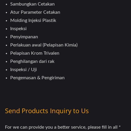
Sambungkan Cetakan
Atur Parameter Cetakan
Molding Injeksi Plastik
Inspeksi
Penyimpanan
Perlakuan awal (Pelapisan Kimia)
Pelapisan Krom Trivalen
Penghilangan dari rak
Inspeksi / Uji
Pengemasan & Pengiriman