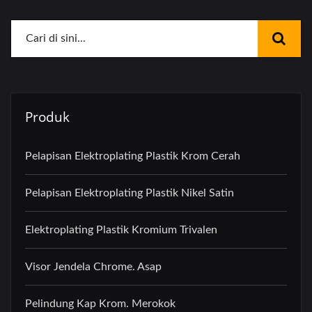
Produk
Pelapisan Elektroplating Plastik Krom Cerah
Pelapisan Elektroplating Plastik Nikel Satin
Elektroplating Plastik Kromium Trivalen
Visor Jendela Chrome. Asap
Pelindung Kap Krom. Merokok