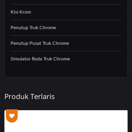
Kisi Krom
Penutup Truk Chrome
Penutup Pusat Truk Chrome
Simulator Roda Truk Chrome
Produk Terlaris