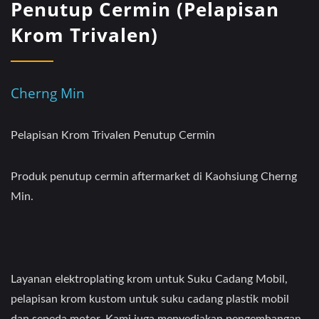
Penutup Cermin (Pelapisan
Krom Trivalen)
Cherng Min
Pelapisan Krom Trivalen Penutup Cermin
Produk penutup cermin aftermarket di Kaohsiung Cherng
Min.
Layanan elektroplating krom untuk Suku Cadang Mobil,
pelapisan krom kustom untuk suku cadang plastik mobil