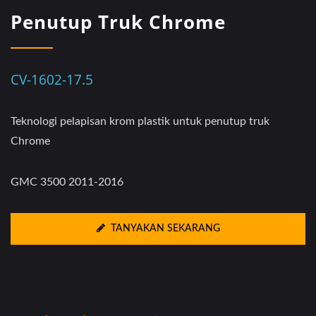
Penutup Truk Chrome
CV-1602-17.5
Teknologi pelapisan krom plastik untuk penutup truk
Chrome
GMC 3500 2011-2016
TANYAKAN SEKARANG