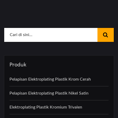
Produk
Pelapisan Elektroplating Plastik Krom Cerah
Pelapisan Elektroplating Plastik Nikel Satin
Elektroplating Plastik Kromium Trivalen