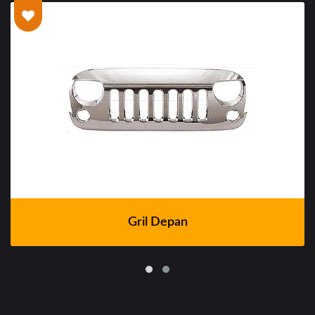
Gril Depan