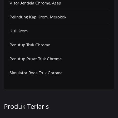
Visor Jendela Chrome. Asap
Pelindung Kap Krom. Merokok
Kisi Krom
Penutup Truk Chrome
Penutup Pusat Truk Chrome
Simulator Roda Truk Chrome
Produk Terlaris