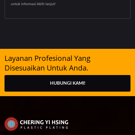
untuk informasi lebih lanjut!
Layanan Profesional Yang
Disesuaikan Untuk Anda.
HUBUNGI KAMI!