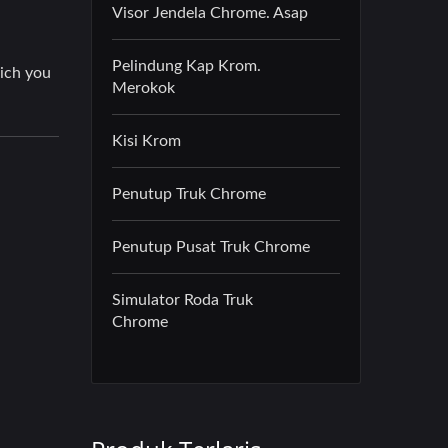
Visor Jendela Chrome. Asap
Pelindung Kap Krom.
Merokok
Kisi Krom
Penutup Truk Chrome
Penutup Pusat Truk Chrome
Simulator Roda Truk
Chrome