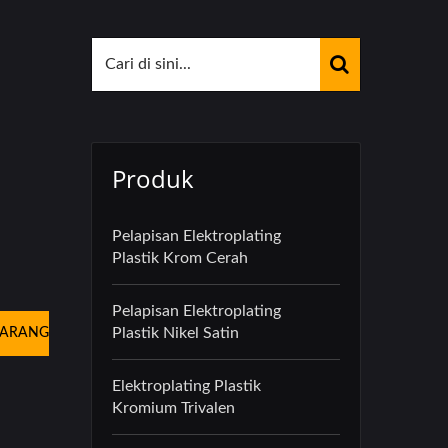
Produk
Pelapisan Elektroplating
Plastik Krom Cerah
Pelapisan Elektroplating
Plastik Nikel Satin
KARANG
Elektroplating Plastik
Kromium Trivalen