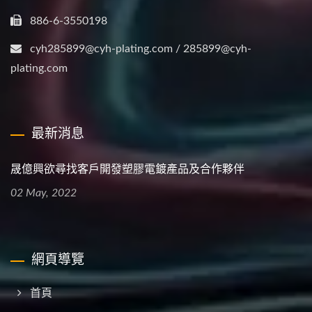
886-6-3550198
cyh285899@cyh-plating.com / 285899@cyh-
plating.com
最新消息
晟億興欲尋找客戶開發塑膠電鍍產品及合作夥伴
02 May, 2022
網頁導覽
首頁